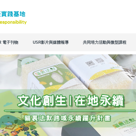
R 電子刊物
USR影片與媒體報導
共同培力活動與微型課程