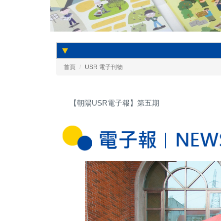
▼
首頁
USR 電子刊物
【朝陽USR電子報】第五期