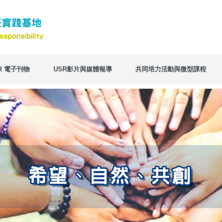
R 電子刊物
USR影片與媒體報導
共同培力活動與微型課程