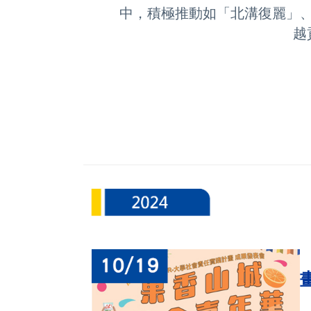
中，積極推動如「北溝復麗」
越