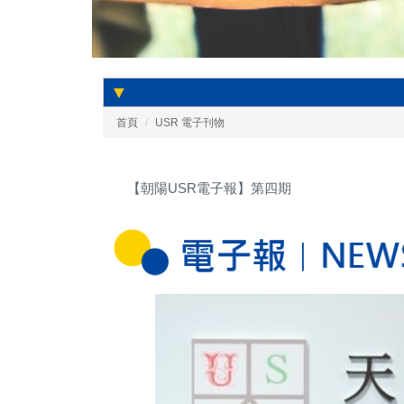
▼
首頁
USR 電子刊物
【朝陽USR電子報】第四期