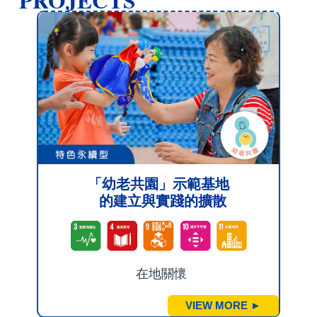
PROJECTS
「幼老共園」示範基地
的建立與實踐的擴散
在地關懷
1
VIEW MORE ►