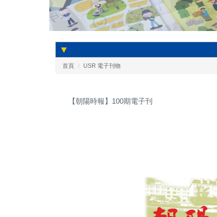
▼
首頁
USR 電子刊物
【朝陽時報】100期電子刊