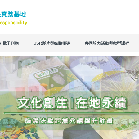
R 電子刊物
USR影片與媒體報導
共同培力活動與微型課程