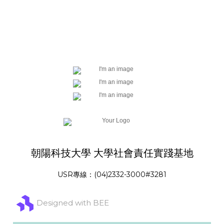
朝陽科技大學 大學社會責任實踐基地
USR專線：(04)2332-3000#3281
Designed with BEE