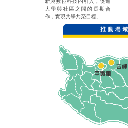
新與數位科技的引入，促進
大學與社區之間的長期合
作，實現共學共榮目標。