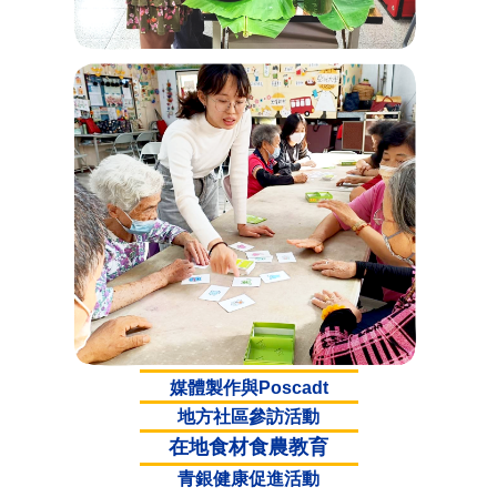
媒體製作與Poscadt
地方
社區
參訪活動
在地食材食農教育
青銀健康促進活動