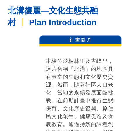
北溝復麗
—
文化生態共融
村
┃
Plan Introduction
本校位於桐林里及吉峰里，
這片舊稱「北溝」的地區具
有豐富的生態和文化歷史資
源。然而，隨著社區人口老
化，當地的永續發展面臨挑
戰。在前期計畫中推行生態
保育、文化歷史復興、原住
民文化創生、健康促進及食
農教育。通過持續的課程創