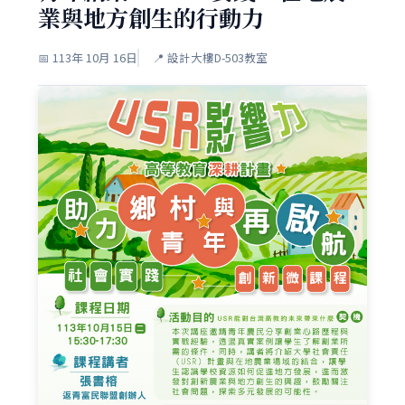
業與地方創生的行動力
📅 113年 10月 16日
📍 設計大樓D-503教室