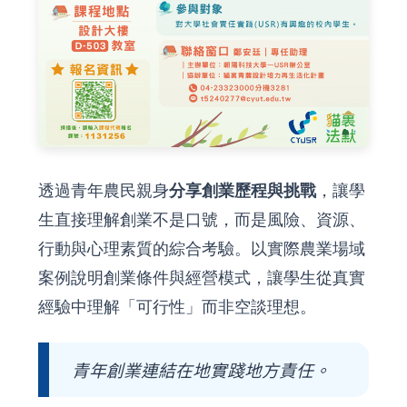
透過青年農民親身
分享創業歷程與挑戰
，讓學
生直接理解創業不是口號，而是風險、資源、
行動與心理素質的綜合考驗。以實際農業場域
案例說明創業條件與經營模式，讓學生從真實
經驗中理解「可行性」而非空談理想。
青年創業連結在地實踐地方責任。