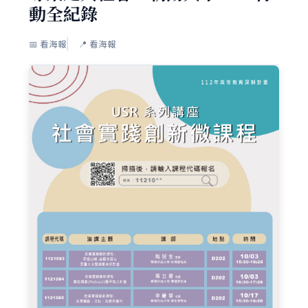
動全紀錄
📅 看海報
📍 看海報