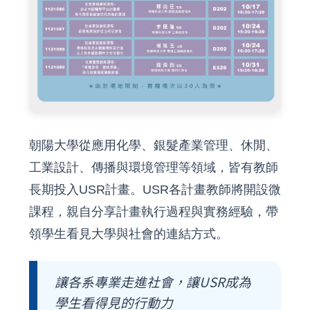
朝陽大學從應用化學、銀髮產業管理、休閒、
工業設計、傳播與環境管理等領域，皆有教師
長期投入USR計畫。USR各計畫教師將開設微
課程，親自分享計畫執行過程與實務經驗，帶
領學生看見大學與社會的連結方式。
讓各系專業走進社會，讓USR成為
學生看得見的行動力