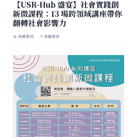
【USR-Hub 盛宴】社會實踐創
新微課程：13 場跨領域講座帶你
翻轉社會影響力
📅 海報資訊
📍 海報資訊