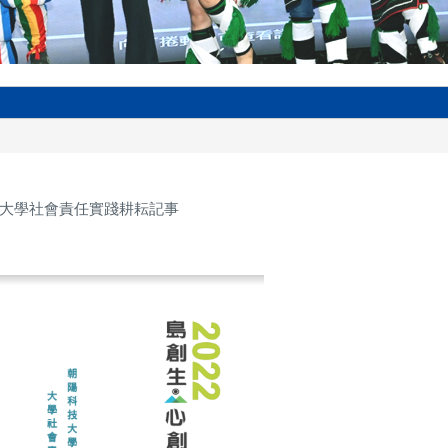
22大學社會責任實踐耕耘記事