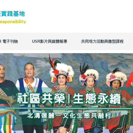
R 電子刊物
USR影片與媒體報導
共同培力活動與微型課程