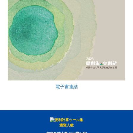
電子書連結
瀏覽人數