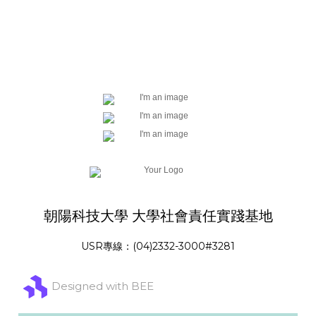
朝陽科技大學 大學社會責任實踐基地
USR專線：(04)2332-3000#3281
Designed with BEE