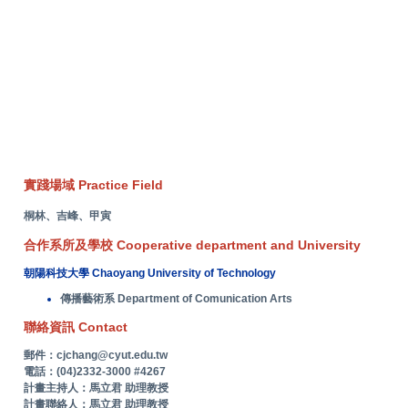
實踐場域 Practice Field
桐林、吉峰、甲寅
合作系所及學校 Cooperative department and University
朝陽科技大學 Chaoyang University of Technology
傳播藝術系 Department of Comunication Arts
聯絡資訊 Contact
郵件：cjchang@cyut.edu.tw
電話：(04)2332-3000 #4267
計畫主持人：馬立君 助理教授
計畫聯絡人：馬立君 助理教授