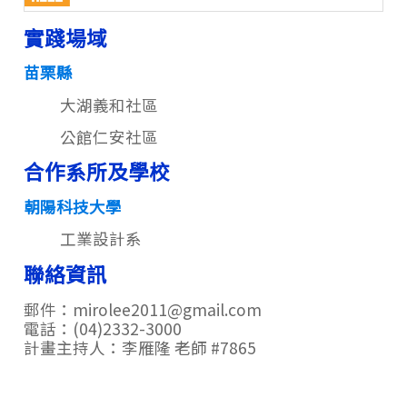
實踐場域
苗栗縣
大湖義和社區
公館仁安社區
合作系所及學校
朝陽科技大學
工業設計系
聯絡資訊
郵件：mirolee2011@gmail.com
電話：(04)2332-3000
計畫主持人：李雁隆 老師 #7865