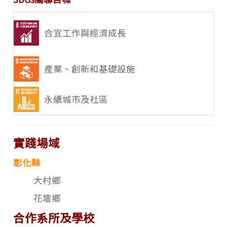
合宜工作與經濟成長
產業、創新和基礎設施
永續城市及社區
實踐場域
彰化縣
大村鄉
花壇鄉
合作系所及學校