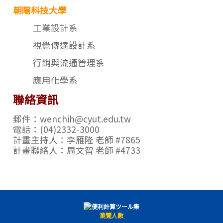
朝陽科技大學
工業設計系
視覺傳達設計系
行銷與流通管理系
應用化學系
聯絡資訊
郵件：wenchih@cyut.edu.tw
電話：(04)2332-3000
計畫主持人：李雁隆 老師 #7865
計畫聯絡人：周文智 老師 #4733
瀏覽人數