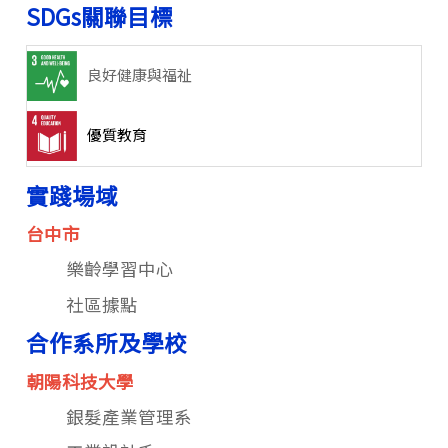
SDGs關聯目標
良好健康與福祉
優質教育
實踐場域
台中市
樂齡學習中心
社區據點
合作系所及學校
朝陽科技大學
銀髮產業管理系