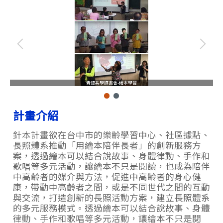
青銀共學讀書會-繪本學習
計畫介紹
針本計畫欲在台中市的樂齡學習中心、社區據點、
長照體系推動「用繪本陪伴長者」的創新服務方
案，透過繪本可以結合說故事、身體律動、手作和
歌唱等多元活動，讓繪本不只是閱讀，也成為陪伴
中高齡者的媒介與方法，促進中高齡者的身心健
康，帶動中高齡者之間，或是不同世代之間的互動
與交流，打造創新的長照活動方案，建立長照體系
的多元服務模式。透過繪本可以結合說故事、身體
律動、手作和歌唱等多元活動，讓繪本不只是閱