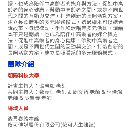
讀，也成為陪伴中高齡者的媒介與方法，促進中高
齡者的身心健康，帶動中高齡者之間，或是不同世
代之間的互動與交流，打造創新的長照活動方案，
建立長照體系的多元服務模式。透過繪本可以結合
說故事、身體律動、手作和歌唱等多元活動，讓繪
本不只是閱讀，也成為陪伴中高齡者的媒介與方
法，促進中高齡者的身心健康，帶動中高齡者之
間，或是不同世代之間的互動與交流，打造創新的
長照活動方案，建立長照體系的多元服務模式。
團隊介紹
朝陽科技大學
計畫主持人：
張君如 老師
共同主持人：鄭堯任 老師 & 周文智 老師 & 林佳鴻
老師 & 吳鴛儀 老師
場域人員
後青春繪本館
侒可傳媒股份有限公司(侒可人生雜誌)