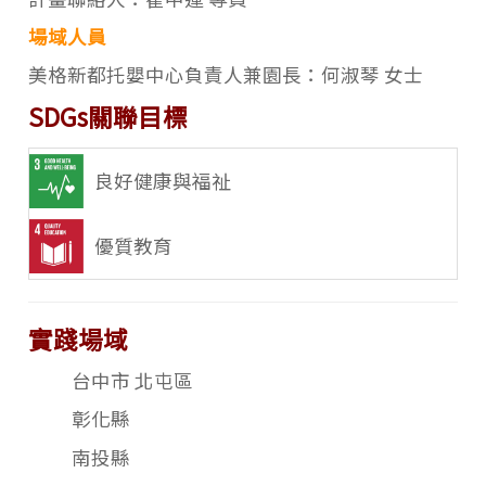
場域人員
美格新都托嬰中心負責人兼園長：何淑琴 女士
SDGs關聯目標
良好健康與福祉
優質教育
實踐場域
台中市 北屯區
彰化縣
南投縣