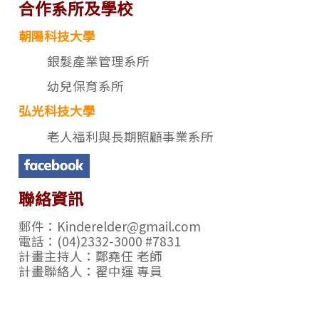
合作系所及學校
朝陽科技大學
銀髮產業管理系所
幼兒保育系所
弘光科技大學
老人福利與長期照顧事業系所
聯絡資訊
郵件：Kinderelder@gmail.com
電話：(04)2332-3000 #7831
計畫主持人：鄭堯任 老師
計畫聯絡人：翟中運 專員